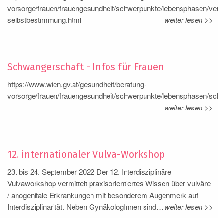
vorsorge/frauen/frauengesundheit/schwerpunkte/lebensphasen/ve
selbstbestimmung.html
weiter lesen >>
Schwangerschaft - Infos für Frauen
https://www.wien.gv.at/gesundheit/beratung-
vorsorge/frauen/frauengesundheit/schwerpunkte/lebensphasen/sc
weiter lesen >>
12. internationaler Vulva-Workshop
23. bis 24. September 2022 Der 12. Interdisziplinäre
Vulvaworkshop vermittelt praxisorientiertes Wissen über vulväre
/ anogenitale Erkrankungen mit besonderem Augenmerk auf
Interdisziplinarität. Neben GynäkologInnen sind…
weiter lesen >>