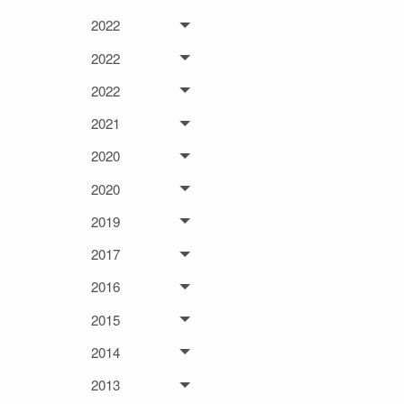
2022
2022
2022
2021
2020
2020
2019
2017
2016
2015
2014
2013