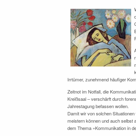
Irrtümer, zunehmend häufiger Kom
Zeitnot im Notfall, die Kommunikat
Kreißsaal – verschärft durch foren
Jahrestagung befassen wollen.
Damit wir von solchen Situationen 
meistern können und auch selbst a
dem Thema »Kommunikation in der