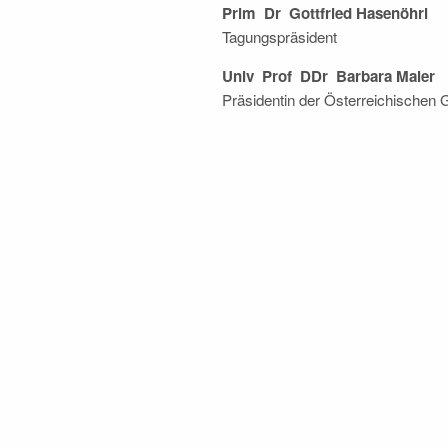
Prim Dr Gottfried Hasenöhrl
Tagungspräsident
Univ Prof DDr Barbara Maier
Präsidentin der Österreichischen 