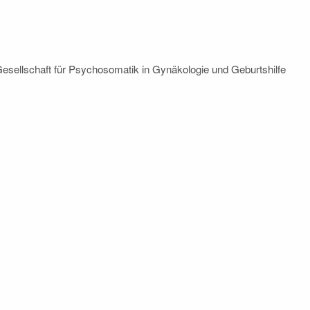
Gesellschaft für Psychosomatik in Gynäkologie und Geburtshilfe