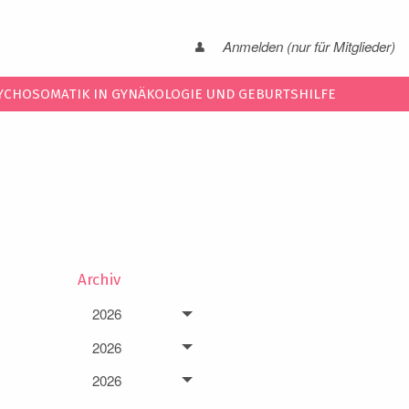
Anmelden (nur für Mitglieder)
YCHOSOMATIK IN GYNÄKOLOGIE UND GEBURTSHILFE
Archiv
2026
2026
2026