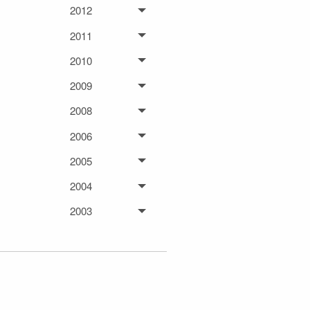
2012
2011
2010
2009
2008
2006
2005
2004
2003